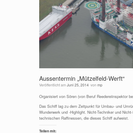
Aussentermin „Mützelfeld-Werft“
Veröffentlicht am
Juni 25, 2014
von
mp
Organisiert von Sören (von Beruf Reedereiinspektor b
Das Schiff lag zu dem Zeitpunkt für Umbau- und Umrüst
Wunderwerk und -Highlight. Nicht-Techniker und Nicht
technischen Raffinessen, die dieses Schiff aufweist.
Teilen mit: