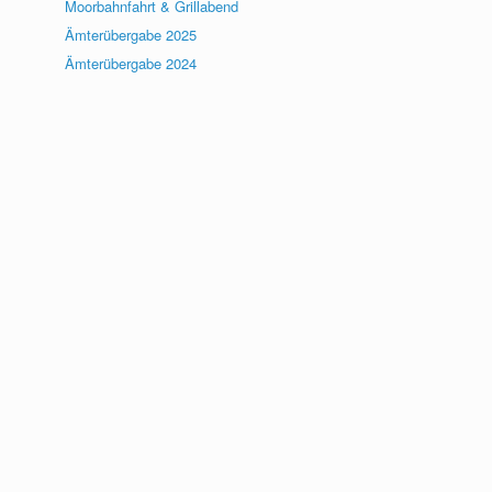
Moorbahnfahrt & Grillabend
Ämterübergabe 2025
Ämterübergabe 2024