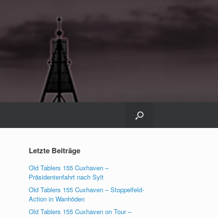
Letzte Beiträge
Old Tablers 155 Cuxhaven –
Präsidentenfahrt nach Sylt
Old Tablers 155 Cuxhaven – Stoppelfeld-
Action in Wanhöden
Old Tablers 155 Cuxhaven on Tour –