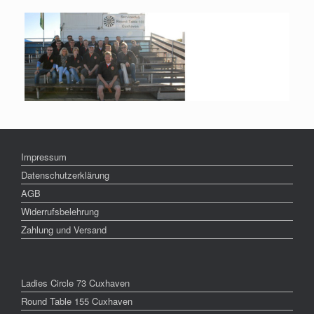
Impressum
Datenschutzerklärung
AGB
Widerrufsbelehrung
Zahlung und Versand
Ladies Circle 73 Cuxhaven
Round Table 155 Cuxhaven