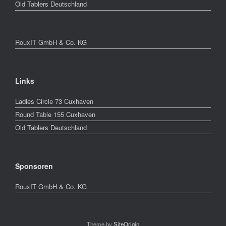
Old Tablers Deutschland
RouxIT GmbH & Co. KG
Links
Ladies Circle 73 Cuxhaven
Round Table 155 Cuxhaven
Old Tablers Deutschland
Sponsoren
RouxIT GmbH & Co. KG
Theme by
SiteOrigin