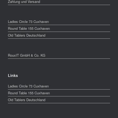
Zahlung und Versand
Ladies Circle 73 Cuxhaven
Round Table 155 Cuxhaven
Old Tablers Deutschland
RouxIT GmbH & Co. KG
Links
Ladies Circle 73 Cuxhaven
Round Table 155 Cuxhaven
Old Tablers Deutschland