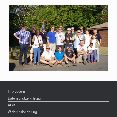
Impressum
Datenschutzerklärung
AGB
Widerrufsbelehrung