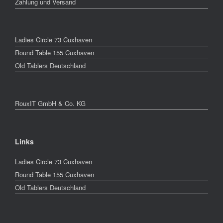
Zahlung und Versand
Ladies Circle 73 Cuxhaven
Round Table 155 Cuxhaven
Old Tablers Deutschland
RouxIT GmbH & Co. KG
Links
Ladies Circle 73 Cuxhaven
Round Table 155 Cuxhaven
Old Tablers Deutschland