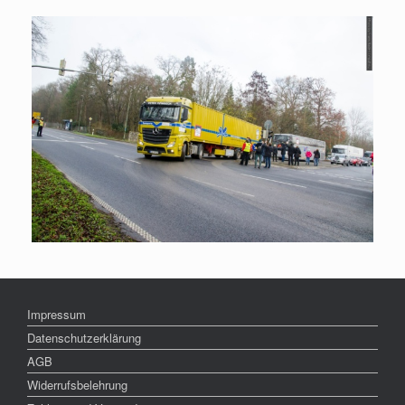
Impressum
Datenschutzerklärung
AGB
Widerrufsbelehrung