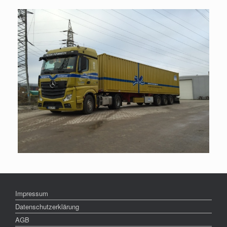
Impressum
Datenschutzerklärung
AGB