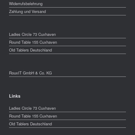
Widerrufsbelehrung
Zahlung und Versand
Ladies Circle 73 Cuxhaven
Round Table 155 Cuxhaven
Old Tablers Deutschland
RouxIT GmbH & Co. KG
Links
Ladies Circle 73 Cuxhaven
Round Table 155 Cuxhaven
Old Tablers Deutschland