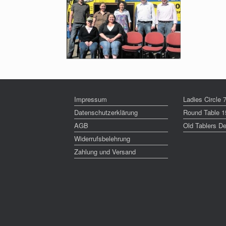
Impressum
Ladies Circle
Datenschutzerklärung
Round Table 
AGB
Old Tablers D
Widerrufsbelehrung
Zahlung und Versand