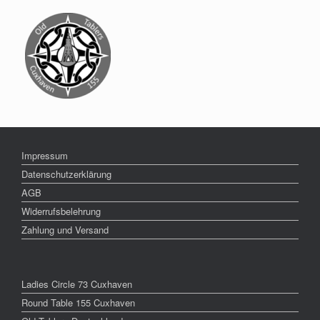
Impressum
Datenschutzerklärung
AGB
Widerrufsbelehrung
Zahlung und Versand
Ladies Circle 73 Cuxhaven
Round Table 155 Cuxhaven