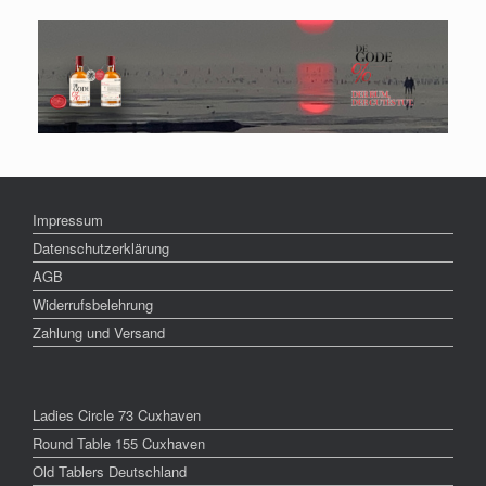
Impressum
Datenschutzerklärung
AGB
Widerrufsbelehrung
Zahlung und Versand
Ladies Circle 73 Cuxhaven
Round Table 155 Cuxhaven
Old Tablers Deutschland