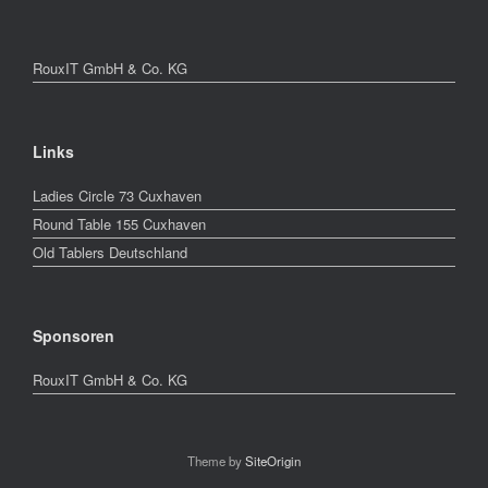
RouxIT GmbH & Co. KG
Links
Ladies Circle 73 Cuxhaven
Round Table 155 Cuxhaven
Old Tablers Deutschland
Sponsoren
RouxIT GmbH & Co. KG
Theme by
SiteOrigin