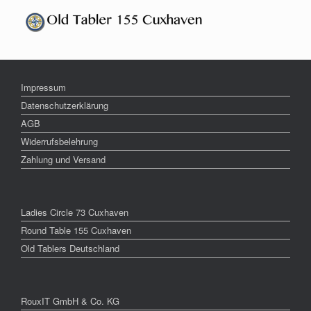
Impressum
Datenschutzerklärung
AGB
Widerrufsbelehrung
Zahlung und Versand
Ladies Circle 73 Cuxhaven
Round Table 155 Cuxhaven
Old Tablers Deutschland
RouxIT GmbH & Co. KG