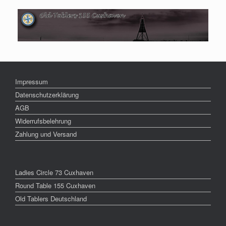
Impressum
Datenschutzerklärung
AGB
Widerrufsbelehrung
Zahlung und Versand
Ladies Circle 73 Cuxhaven
Round Table 155 Cuxhaven
Old Tablers Deutschland