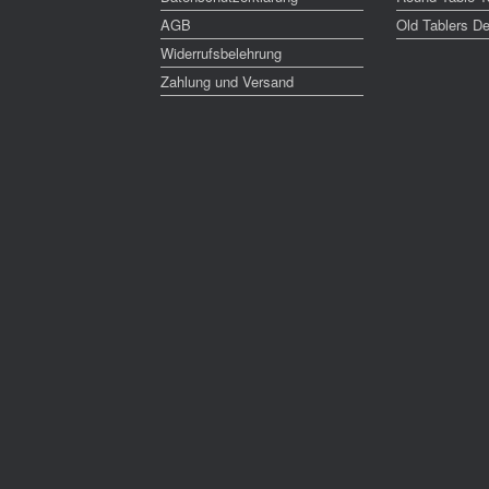
AGB
Old Tablers D
Widerrufsbelehrung
Zahlung und Versand