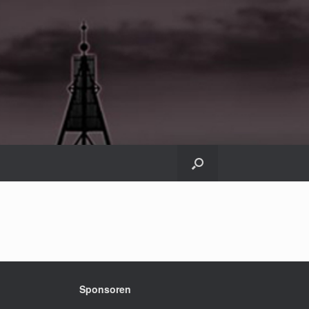
Sponsoren